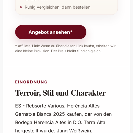
Ruhig vergleichen, dann bestellen
Angebot ansehen*
* Affiliate-Link: Wenn du über diesen Link kaufst, erhalten wir
eine kleine Provision. Der Preis bleibt für dich gleich.
EINORDNUNG
Terroir, Stil und Charakter
ES - Rebsorte Various. Herència Altés
Garnatxa Blanca 2025 kaufen, der von den
Bodega Herencia Altés in D.O. Terra Alta
hergestellt wurde. Jung Weißwein.