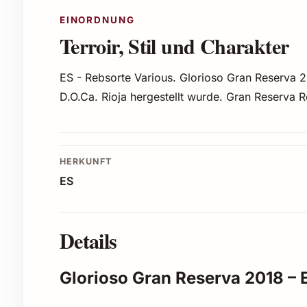
EINORDNUNG
Terroir, Stil und Charakter
ES - Rebsorte Various. Glorioso Gran Reserva 
D.O.Ca. Rioja hergestellt wurde. Gran Reserva R
HERKUNFT
ES
Details
Glorioso Gran Reserva 2018 – 