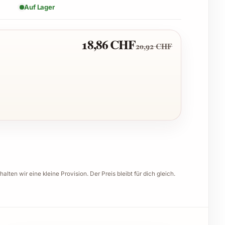
Auf Lager
18,86 CHF
20,92 CHF
halten wir eine kleine Provision. Der Preis bleibt für dich gleich.