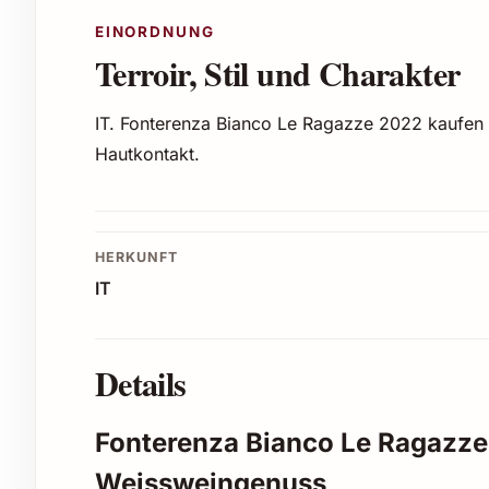
EINORDNUNG
Terroir, Stil und Charakter
IT. Fonterenza Bianco Le Ragazze 2022 kaufen
Hautkontakt.
HERKUNFT
IT
Details
Fonterenza Bianco Le Ragazze
Weissweingenuss