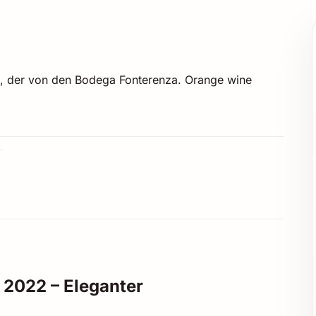
 , der von den Bodega Fonterenza. Orange wine
 2022 – Eleganter