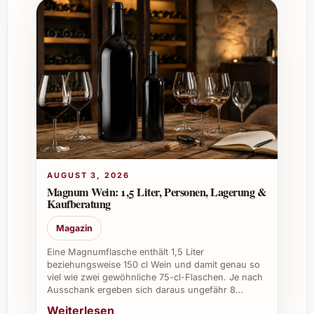
AUGUST 3, 2026
Magnum Wein: 1,5 Liter, Personen, Lagerung &
Kaufberatung
Magazin
Eine Magnumflasche enthält 1,5 Liter
beziehungsweise 150 cl Wein und damit genau so
viel wie zwei gewöhnliche 75-cl-Flaschen. Je nach
Ausschank ergeben sich daraus ungefähr 8…
Weiterlesen