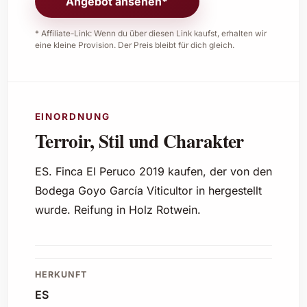
Angebot ansehen*
* Affiliate-Link: Wenn du über diesen Link kaufst, erhalten wir
eine kleine Provision. Der Preis bleibt für dich gleich.
EINORDNUNG
Terroir, Stil und Charakter
ES. Finca El Peruco 2019 kaufen, der von den
Bodega Goyo García Viticultor in hergestellt
wurde. Reifung in Holz Rotwein.
HERKUNFT
ES