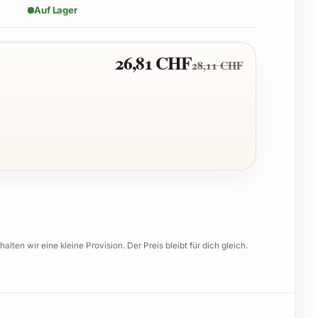
Auf Lager
26,81 CHF
28,11 CHF
halten wir eine kleine Provision. Der Preis bleibt für dich gleich.