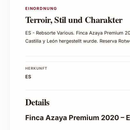
EINORDNUNG
Terroir, Stil und Charakter
ES - Rebsorte Various. Finca Azaya Premium 2
Castilla y León hergestellt wurde. Reserva Rotw
HERKUNFT
ES
Details
Finca Azaya Premium 2020 – 