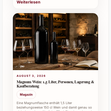
Weiterlesen
AUGUST 3, 2026
Magnum Wein: 1,5 Liter, Personen, Lagerung &
Kaufberatung
Magazin
Eine Magnumflasche enthält 1,5 Liter
beziehungsweise 150 cl Wein und damit genau so