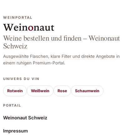
WEINPORTAL
Weine bestellen und finden – Weinonaut
Schweiz
Ausgewählte Flaschen, klare Filter und direkte Angebote in
einem ruhigen Premium-Portal.
UNIVERS DU VIN
Rotwein
Weißwein
Rose
Schaumwein
PORTAIL
Weinonaut Schweiz
Impressum
Figuière Cuvée Magali 2024