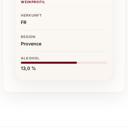
WEINPROFIL
HERKUNFT
FR
REGION
Provence
ALKOHOL
13,0 %