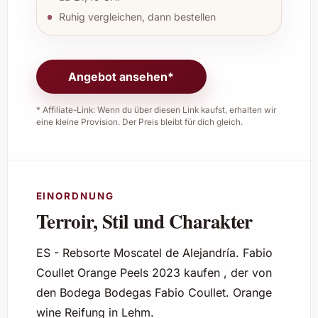
Ruhig vergleichen, dann bestellen
Angebot ansehen*
* Affiliate-Link: Wenn du über diesen Link kaufst, erhalten wir
eine kleine Provision. Der Preis bleibt für dich gleich.
EINORDNUNG
Terroir, Stil und Charakter
ES - Rebsorte Moscatel de Alejandría. Fabio
Coullet Orange Peels 2023 kaufen , der von
den Bodega Bodegas Fabio Coullet. Orange
wine Reifung in Lehm.