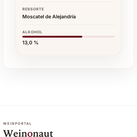
REBSORTE
Moscatel de Alejandría
ALKOHOL
13,0 %
WEINPORTAL