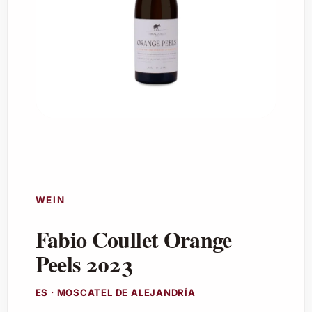
WEIN
Fabio Coullet Orange
Peels 2023
ES · MOSCATEL DE ALEJANDRÍA