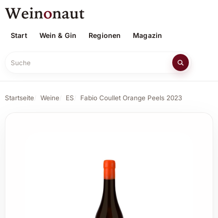
Start
Wein & Gin
Regionen
Magazin
Suche
Startseite
Weine
ES
Fabio Coullet Orange Peels 2023