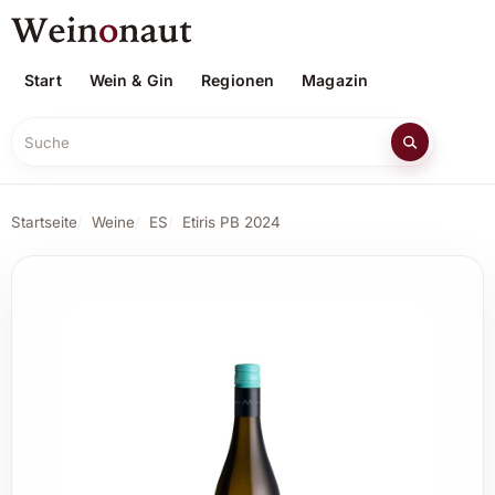
Start
Wein & Gin
Regionen
Magazin
Suche
Startseite
Weine
ES
Etiris PB 2024