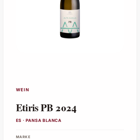
WEIN
Etiris PB 2024
ES · PANSA BLANCA
MARKE