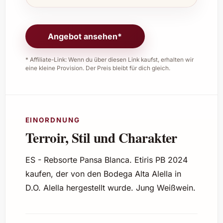
Angebot ansehen*
* Affiliate-Link: Wenn du über diesen Link kaufst, erhalten wir
eine kleine Provision. Der Preis bleibt für dich gleich.
EINORDNUNG
Terroir, Stil und Charakter
ES - Rebsorte Pansa Blanca. Etiris PB 2024
kaufen, der von den Bodega Alta Alella in
D.O. Alella hergestellt wurde. Jung Weißwein.