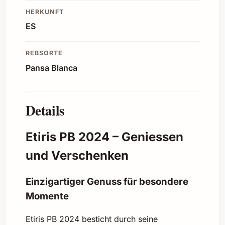
HERKUNFT
ES
REBSORTE
Pansa Blanca
Details
Etiris PB 2024 – Geniessen
und Verschenken
Einzigartiger Genuss für besondere
Momente
Etiris PB 2024 besticht durch seine