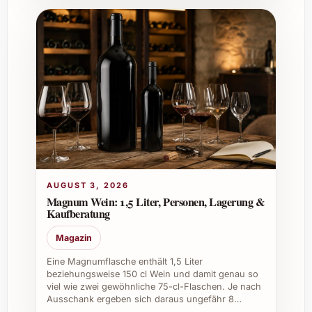
AUGUST 3, 2026
Magnum Wein: 1,5 Liter, Personen, Lagerung &
Kaufberatung
Magazin
Eine Magnumflasche enthält 1,5 Liter
beziehungsweise 150 cl Wein und damit genau so
viel wie zwei gewöhnliche 75-cl-Flaschen. Je nach
Ausschank ergeben sich daraus ungefähr 8…