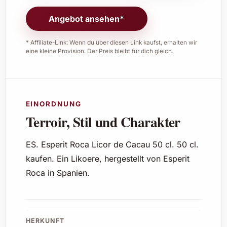
Angebot ansehen*
* Affiliate-Link: Wenn du über diesen Link kaufst, erhalten wir
eine kleine Provision. Der Preis bleibt für dich gleich.
EINORDNUNG
Terroir, Stil und Charakter
ES. Esperit Roca Licor de Cacau 50 cl. 50 cl.
kaufen. Ein Likoere, hergestellt von Esperit
Roca in Spanien.
HERKUNFT