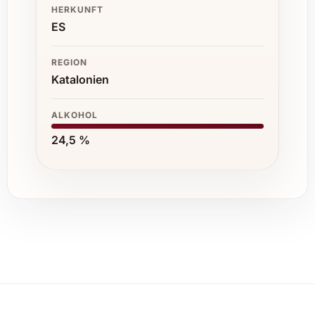
HERKUNFT
ES
REGION
Katalonien
ALKOHOL
24,5 %