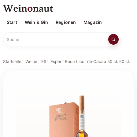
Start
Wein & Gin
Regionen
Magazin
Suche
Startseite
Weine
ES
Esperit Roca Licor de Cacau 50 cl. 50 cl.