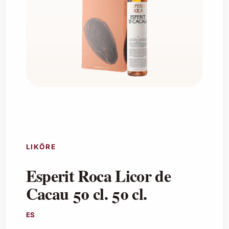
LIKÖRE
Esperit Roca Licor de
Cacau 50 cl. 50 cl.
ES