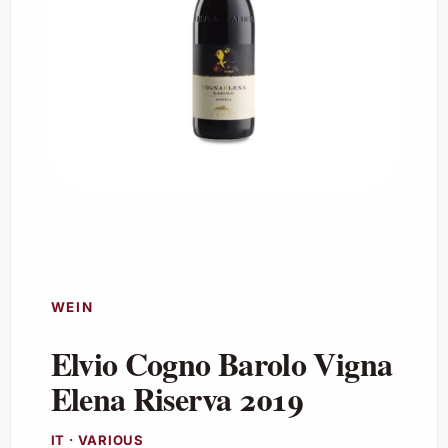
WEIN
Elvio Cogno Barolo Vigna
Elena Riserva 2019
IT · VARIOUS