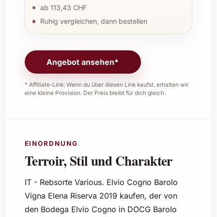
ab 113,43 CHF
Ruhig vergleichen, dann bestellen
Angebot ansehen*
* Affiliate-Link: Wenn du über diesen Link kaufst, erhalten wir
eine kleine Provision. Der Preis bleibt für dich gleich.
EINORDNUNG
Terroir, Stil und Charakter
IT - Rebsorte Various. Elvio Cogno Barolo
Vigna Elena Riserva 2019 kaufen, der von
den Bodega Elvio Cogno in DOCG Barolo