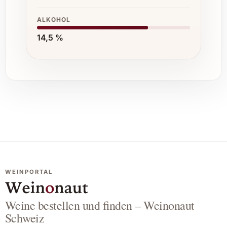
ALKOHOL
14,5 %
WEINPORTAL
Weine bestellen und finden – Weinonaut
Schweiz