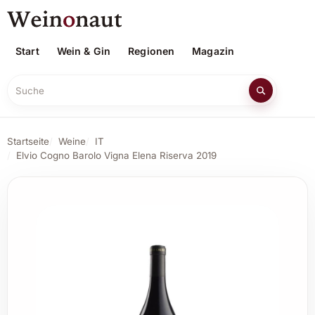
Start
Wein & Gin
Regionen
Magazin
Suche
Startseite
Weine
IT
Elvio Cogno Barolo Vigna Elena Riserva 2019