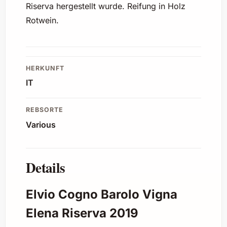
Riserva hergestellt wurde. Reifung in Holz
Rotwein.
HERKUNFT
IT
REBSORTE
Various
Details
Elvio Cogno Barolo Vigna
Elena Riserva 2019