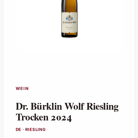
WEIN
Dr. Bürklin Wolf Riesling
Trocken 2024
DE · RIESLING