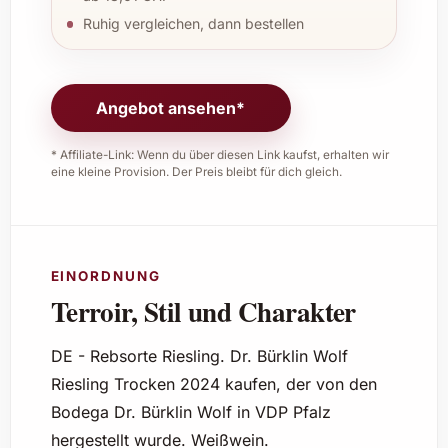
Ruhig vergleichen, dann bestellen
Angebot ansehen*
* Affiliate-Link: Wenn du über diesen Link kaufst, erhalten wir
eine kleine Provision. Der Preis bleibt für dich gleich.
EINORDNUNG
Terroir, Stil und Charakter
DE - Rebsorte Riesling. Dr. Bürklin Wolf
Riesling Trocken 2024 kaufen, der von den
Bodega Dr. Bürklin Wolf in VDP Pfalz
hergestellt wurde. Weißwein.