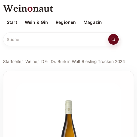
Start
Wein & Gin
Regionen
Magazin
Suche
Startseite
Weine
DE
Dr. Bürklin Wolf Riesling Trocken 2024