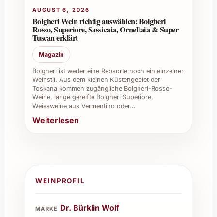
AUGUST 6, 2026
Bolgheri Wein richtig auswählen: Bolgheri
Rosso, Superiore, Sassicaia, Ornellaia & Super
Tuscan erklärt
Magazin
Bolgheri ist weder eine Rebsorte noch ein einzelner
Weinstil. Aus dem kleinen Küstengebiet der
Toskana kommen zugängliche Bolgheri-Rosso-
Weine, lange gereifte Bolgheri Superiore,
Weissweine aus Vermentino oder…
Weiterlesen
WEINPROFIL
Dr. Bürklin Wolf
MARKE