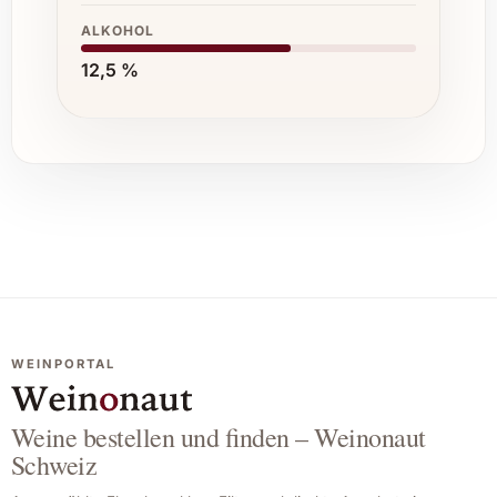
ALKOHOL
12,5 %
WEINPORTAL
Weine bestellen und finden – Weinonaut
Schweiz