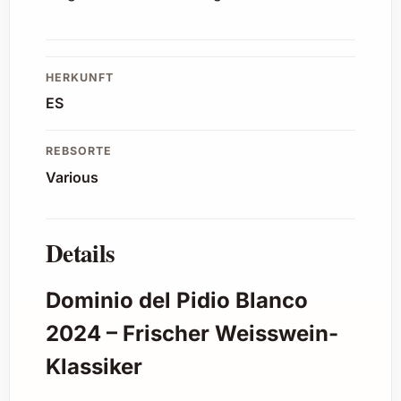
HERKUNFT
ES
REBSORTE
Various
Details
Dominio del Pidio Blanco
2024 – Frischer Weisswein-
Klassiker