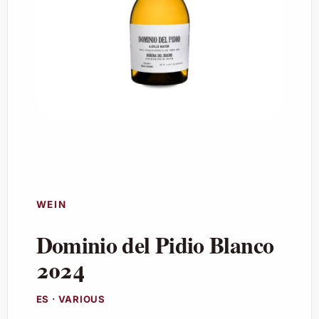
WEIN
Dominio del Pidio Blanco
2024
ES · VARIOUS