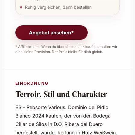
Ruhig vergleichen, dann bestellen
Angebot ansehen*
* Affiliate-Link: Wenn du über diesen Link kaufst, erhalten wir
eine kleine Provision. Der Preis bleibt für dich gleich.
EINORDNUNG
Terroir, Stil und Charakter
ES - Rebsorte Various. Dominio del Pidio
Blanco 2024 kaufen, der von den Bodega
Cillar de Silos in D.O. Ribera del Duero
hergestellt wurde. Reifung in Holz Weißwein.