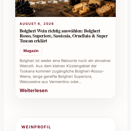
AUGUST 6, 2026
Bolgheri Wein richtig auswählen: Bolgheri
Rosso, Superiore, Sassicaia, Ornellaia & Super
Tuscan erklärt
Magazin
Bolgheri ist weder eine Rebsorte noch ein einzelner
Weinstil. Aus dem kleinen Küstengebiet der
Toskana kommen zugängliche Bolgheri-Rosso-
Weine, lange gereifte Bolgheri Superiore,
Weissweine aus Vermentino oder…
Weiterlesen
WEINPROFIL