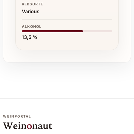
REBSORTE
Various
ALKOHOL
13,5 %
WEINPORTAL