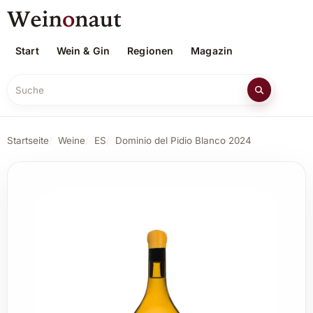
Start
Wein & Gin
Regionen
Magazin
Suche
Startseite
Weine
ES
Dominio del Pidio Blanco 2024