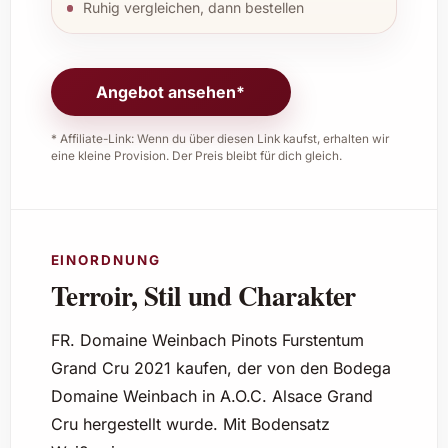
Ruhig vergleichen, dann bestellen
Angebot ansehen*
* Affiliate-Link: Wenn du über diesen Link kaufst, erhalten wir
eine kleine Provision. Der Preis bleibt für dich gleich.
EINORDNUNG
Terroir, Stil und Charakter
FR. Domaine Weinbach Pinots Furstentum
Grand Cru 2021 kaufen, der von den Bodega
Domaine Weinbach in A.O.C. Alsace Grand
Cru hergestellt wurde. Mit Bodensatz