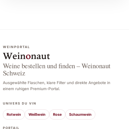
WEINPORTAL
Weine bestellen und finden – Weinonaut
Schweiz
Ausgewählte Flaschen, klare Filter und direkte Angebote in
einem ruhigen Premium-Portal.
UNIVERS DU VIN
Rotwein
Weißwein
Rose
Schaumwein
PORTAIL