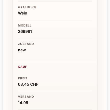
KATEGORIE
Wein
MODELL
269981
ZUSTAND
new
KAUF
PREIS
68,45 CHF
VERSAND
14.95