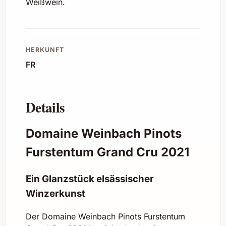
Weißwein.
HERKUNFT
FR
Details
Domaine Weinbach Pinots
Furstentum Grand Cru 2021
Ein Glanzstück elsässischer
Winzerkunst
Der Domaine Weinbach Pinots Furstentum