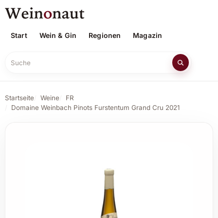
Start
Wein & Gin
Regionen
Magazin
Suche
Startseite
Weine
FR
Domaine Weinbach Pinots Furstentum Grand Cru 2021