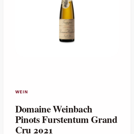
WEIN
Domaine Weinbach
Pinots Furstentum Grand
Cru 2021