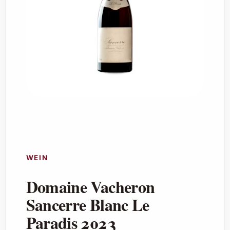
WEIN
Domaine Vacheron
Sancerre Blanc Le
Paradis 2023