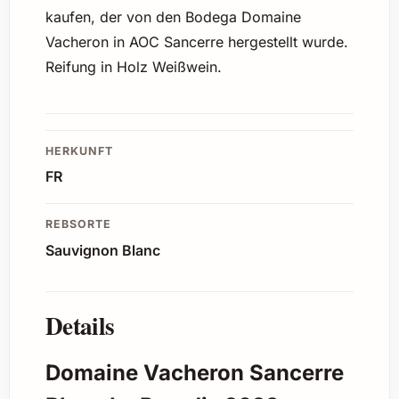
kaufen, der von den Bodega Domaine
Vacheron in AOC Sancerre hergestellt wurde.
Reifung in Holz Weißwein.
HERKUNFT
FR
REBSORTE
Sauvignon Blanc
Details
Domaine Vacheron Sancerre