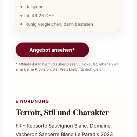
daisycon
ab 49,26 CHF
Ruhig vergleichen, dann bestellen
Angebot ansehen*
* Affiliate-Link: Wenn du über diesen Link kaufst, erhalten wir
eine kleine Provision. Der Preis bleibt für dich gleich.
EINORDNUNG
Terroir, Stil und Charakter
FR - Rebsorte Sauvignon Blanc. Domaine
Vacheron Sancerre Blanc Le Paradis 2023