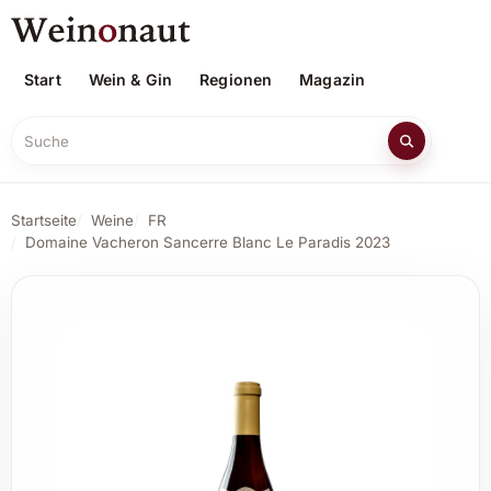
Start
Wein & Gin
Regionen
Magazin
Suche
Startseite
Weine
FR
Domaine Vacheron Sancerre Blanc Le Paradis 2023