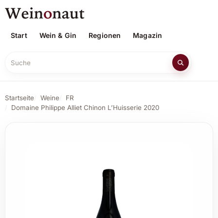
Start
Wein & Gin
Regionen
Magazin
Suche
Startseite
Weine
FR
Domaine Philippe Alliet Chinon L’Huisserie 2020