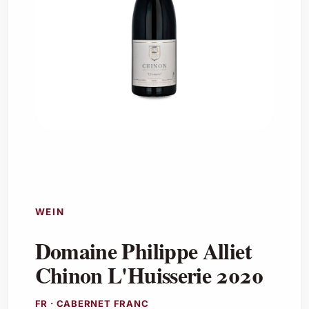
WEIN
Domaine Philippe Alliet
Chinon L'Huisserie 2020
FR · CABERNET FRANC