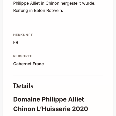
Philippe Alliet in Chinon hergestellt wurde.
Reifung in Beton Rotwein.
HERKUNFT
FR
REBSORTE
Cabernet Franc
Details
Domaine Philippe Alliet
Chinon L’Huisserie 2020