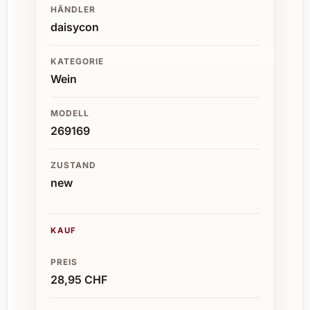
HÄNDLER
daisycon
KATEGORIE
Wein
MODELL
269169
ZUSTAND
new
KAUF
PREIS
28,95 CHF