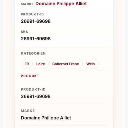
Domaine Philippe Alliet
MARKE
PRODUKT-ID
26991-69698
SKU
26991-69698
KATEGORIEN
FR
Loire
Cabernet Franc
Wein
PRODUKT
PRODUKT-ID
26991-69698
MARKE
Domaine Philippe Alliet