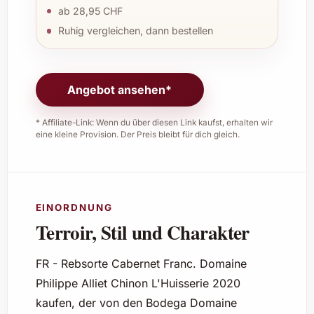
ab 28,95 CHF
Ruhig vergleichen, dann bestellen
Angebot ansehen*
* Affiliate-Link: Wenn du über diesen Link kaufst, erhalten wir
eine kleine Provision. Der Preis bleibt für dich gleich.
EINORDNUNG
Terroir, Stil und Charakter
FR - Rebsorte Cabernet Franc. Domaine
Philippe Alliet Chinon L'Huisserie 2020
kaufen, der von den Bodega Domaine