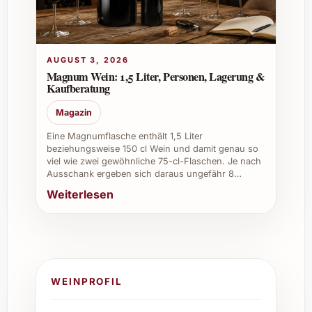
AUGUST 3, 2026
Magnum Wein: 1,5 Liter, Personen, Lagerung &
Kaufberatung
Magazin
Eine Magnumflasche enthält 1,5 Liter
beziehungsweise 150 cl Wein und damit genau so
viel wie zwei gewöhnliche 75-cl-Flaschen. Je nach
Ausschank ergeben sich daraus ungefähr 8…
Weiterlesen
WEINPROFIL