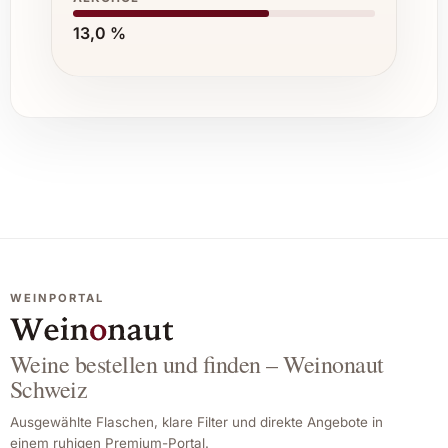
13,0 %
WEINPORTAL
Weine bestellen und finden – Weinonaut
Schweiz
Ausgewählte Flaschen, klare Filter und direkte Angebote in
einem ruhigen Premium-Portal.