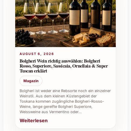
AUGUST 6, 2026
Bolgheri Wein richtig auswählen: Bolgheri
Rosso, Superiore, Sassicaia, Ornellaia & Super
Tuscan erklärt
Magazin
Bolgheri ist weder eine Rebsorte noch ein einzelner
Weinstil. Aus dem kleinen Küstengebiet der
Toskana kommen zugängliche Bolgheri-Rosso-
Weine, lange gereifte Bolgheri Superiore,
Weissweine aus Vermentino oder…
Weiterlesen