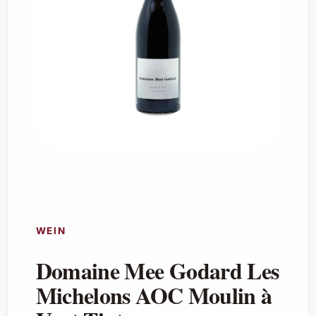
WEIN
Domaine Mee Godard Les
Michelons AOC Moulin à