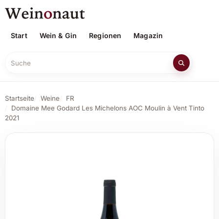
Start
Wein & Gin
Regionen
Magazin
Suche
Startseite
Weine
FR
Domaine Mee Godard Les Michelons AOC Moulin à Vent Tinto
2021