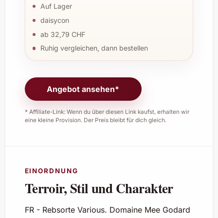
Auf Lager
daisycon
ab 32,79 CHF
Ruhig vergleichen, dann bestellen
Angebot ansehen*
* Affiliate-Link: Wenn du über diesen Link kaufst, erhalten wir
eine kleine Provision. Der Preis bleibt für dich gleich.
EINORDNUNG
Terroir, Stil und Charakter
FR - Rebsorte Various. Domaine Mee Godard