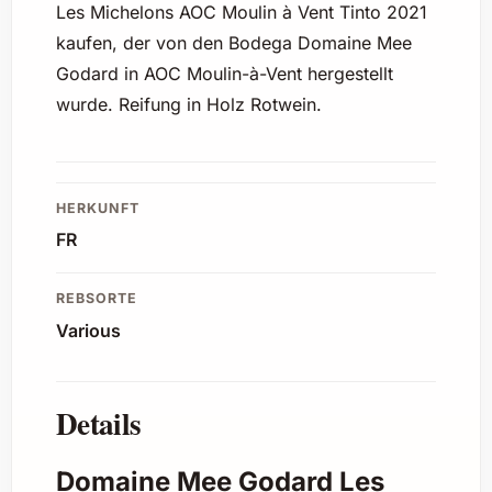
Les Michelons AOC Moulin à Vent Tinto 2021
kaufen, der von den Bodega Domaine Mee
Godard in AOC Moulin-à-Vent hergestellt
wurde. Reifung in Holz Rotwein.
HERKUNFT
FR
REBSORTE
Various
Details
Domaine Mee Godard Les