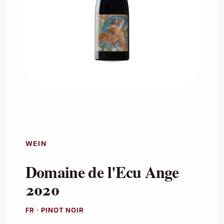
WEIN
Domaine de l'Ecu Ange
2020
FR · PINOT NOIR