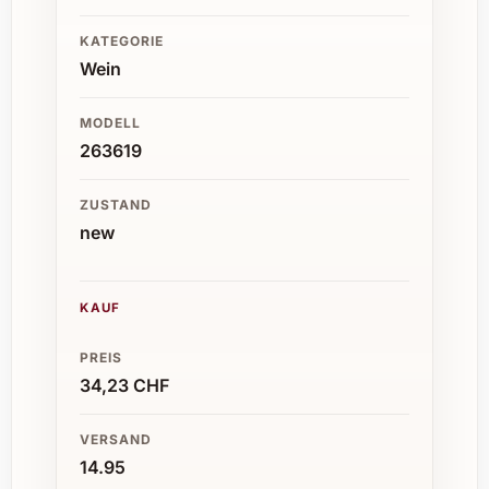
KATEGORIE
Wein
MODELL
263619
ZUSTAND
new
KAUF
PREIS
34,23 CHF
VERSAND
14.95