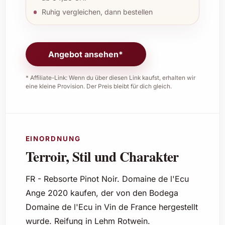
Ruhig vergleichen, dann bestellen
Angebot ansehen*
* Affiliate-Link: Wenn du über diesen Link kaufst, erhalten wir
eine kleine Provision. Der Preis bleibt für dich gleich.
EINORDNUNG
Terroir, Stil und Charakter
FR - Rebsorte Pinot Noir. Domaine de l'Ecu
Ange 2020 kaufen, der von den Bodega
Domaine de l'Ecu in Vin de France hergestellt
wurde. Reifung in Lehm Rotwein.