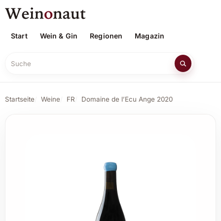
Start
Wein & Gin
Regionen
Magazin
Suche
Startseite
Weine
FR
Domaine de l’Ecu Ange 2020