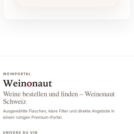
WEINPORTAL
Weine bestellen und finden – Weinonaut
Schweiz
Ausgewählte Flaschen, klare Filter und direkte Angebote in
einem ruhigen Premium-Portal.
UNIVERS DU VIN