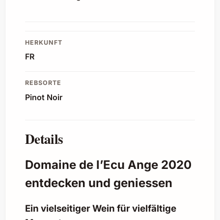
HERKUNFT
FR
REBSORTE
Pinot Noir
Details
Domaine de l’Ecu Ange 2020
entdecken und geniessen
Ein vielseitiger Wein für vielfältige