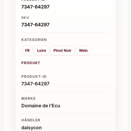
7347-64297
SKU
7347-64297
KATEGORIEN
FR
Loire
Pinot Noir
Wein
PRODUKT
PRODUKT-ID
7347-64297
MARKE
Domaine de l'Ecu
HÄNDLER
daisycon