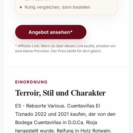
Ruhig vergleichen, dann bestellen
Angebot ansehen*
* Affiliate-Link: Wenn du über diesen Link kaufst, erhalten wir
eine kleine Provision. Der Preis bleibt für dich gleich.
EINORDNUNG
Terroir, Stil und Charakter
ES - Rebsorte Various. Cuentaviñas El
Tiznado 2022 und 2021 kaufen, der von den
Bodega Cuentaviñas in D.O.Ca. Rioja
hergestellt wurde. Reifung in Holz Rotwein.