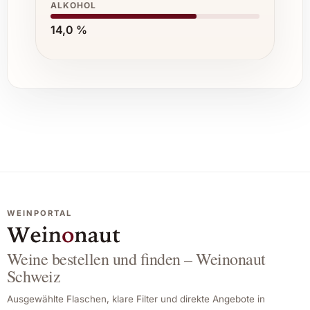
ALKOHOL
14,0 %
WEINPORTAL
Weine bestellen und finden – Weinonaut
Schweiz
Ausgewählte Flaschen, klare Filter und direkte Angebote in