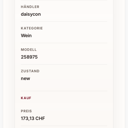
HÄNDLER
daisycon
KATEGORIE
Wein
MODELL
258975
ZUSTAND
new
KAUF
PREIS
173,13 CHF