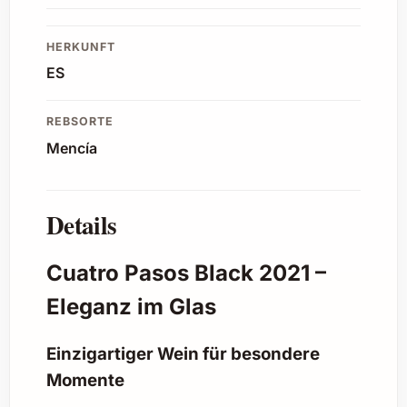
HERKUNFT
ES
REBSORTE
Mencía
Details
Cuatro Pasos Black 2021 –
Eleganz im Glas
Einzigartiger Wein für besondere
Momente