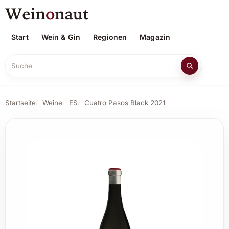
Start
Wein & Gin
Regionen
Magazin
Suche
Startseite
Weine
ES
Cuatro Pasos Black 2021