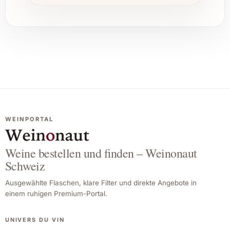
WEINPORTAL
Weine bestellen und finden – Weinonaut
Schweiz
Ausgewählte Flaschen, klare Filter und direkte Angebote in
einem ruhigen Premium-Portal.
UNIVERS DU VIN