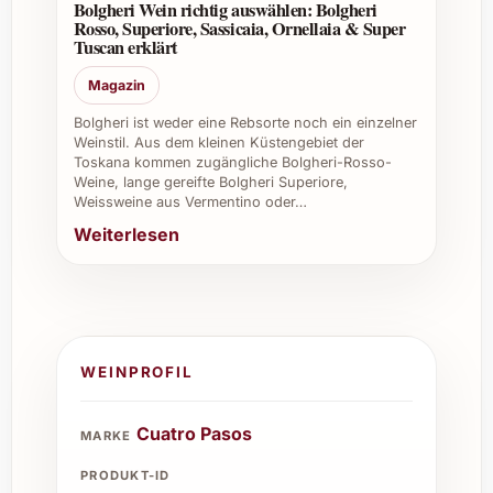
Bolgheri Wein richtig auswählen: Bolgheri
Rosso, Superiore, Sassicaia, Ornellaia & Super
Tuscan erklärt
Magazin
Bolgheri ist weder eine Rebsorte noch ein einzelner
Weinstil. Aus dem kleinen Küstengebiet der
Toskana kommen zugängliche Bolgheri-Rosso-
Weine, lange gereifte Bolgheri Superiore,
Weissweine aus Vermentino oder…
Weiterlesen
WEINPROFIL
Cuatro Pasos
MARKE
PRODUKT-ID