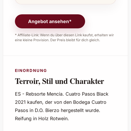
Angebot ansehen*
* Affiliate-Link: Wenn du über diesen Link kaufst, erhalten wir
eine kleine Provision. Der Preis bleibt für dich gleich.
EINORDNUNG
Terroir, Stil und Charakter
ES - Rebsorte Mencía. Cuatro Pasos Black
2021 kaufen, der von den Bodega Cuatro
Pasos in D.O. Bierzo hergestellt wurde.
Reifung in Holz Rotwein.