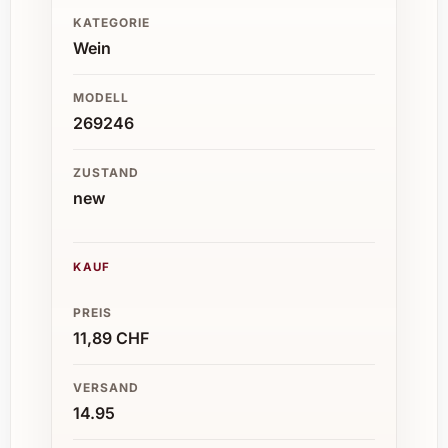
KATEGORIE
Wein
MODELL
269246
ZUSTAND
new
KAUF
PREIS
11,89 CHF
VERSAND
14.95