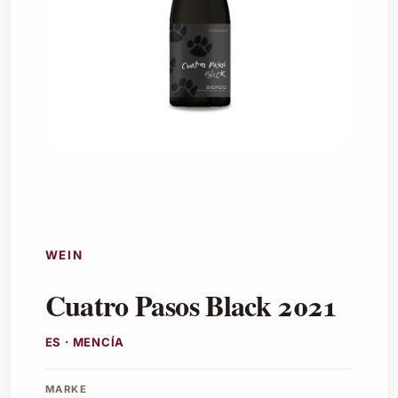
WEIN
Cuatro Pasos Black 2021
ES · MENCÍA
MARKE