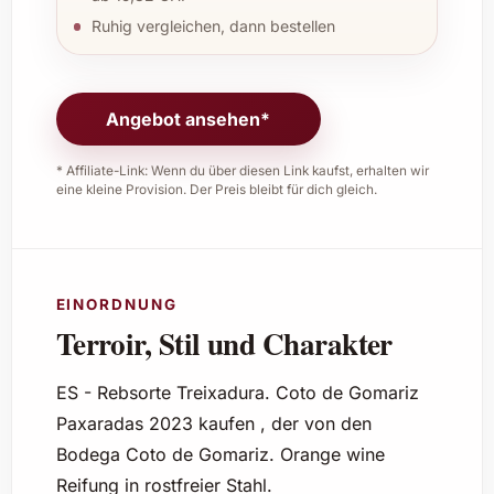
Ruhig vergleichen, dann bestellen
Angebot ansehen*
* Affiliate-Link: Wenn du über diesen Link kaufst, erhalten wir
eine kleine Provision. Der Preis bleibt für dich gleich.
EINORDNUNG
Terroir, Stil und Charakter
ES - Rebsorte Treixadura. Coto de Gomariz
Paxaradas 2023 kaufen , der von den
Bodega Coto de Gomariz. Orange wine
Reifung in rostfreier Stahl.