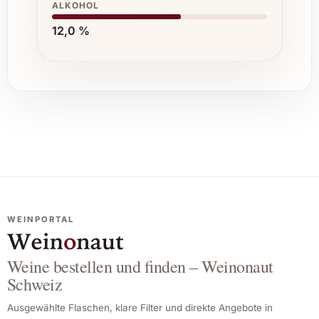
ALKOHOL
12,0 %
WEINPORTAL
Weine bestellen und finden – Weinonaut
Schweiz
Ausgewählte Flaschen, klare Filter und direkte Angebote in