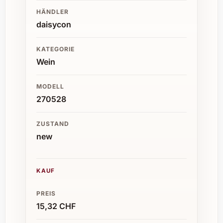
HÄNDLER
daisycon
KATEGORIE
Wein
MODELL
270528
ZUSTAND
new
KAUF
PREIS
15,32 CHF