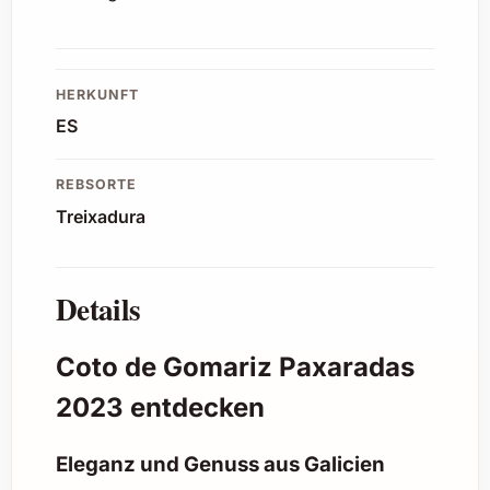
HERKUNFT
ES
REBSORTE
Treixadura
Details
Coto de Gomariz Paxaradas
2023 entdecken
Eleganz und Genuss aus Galicien