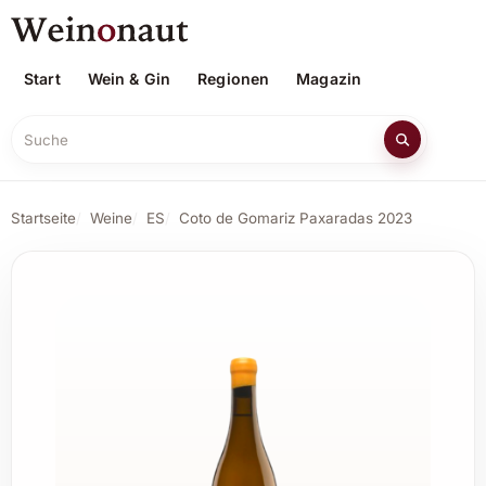
Start
Wein & Gin
Regionen
Magazin
Suche
Startseite
Weine
ES
Coto de Gomariz Paxaradas 2023