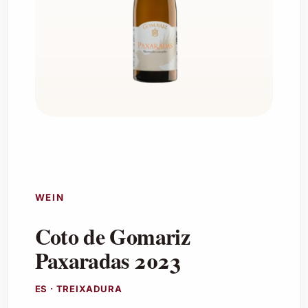
WEIN
Coto de Gomariz
Paxaradas 2023
ES · TREIXADURA