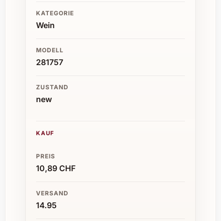
KATEGORIE
Wein
MODELL
281757
ZUSTAND
new
KAUF
PREIS
10,89 CHF
VERSAND
14.95