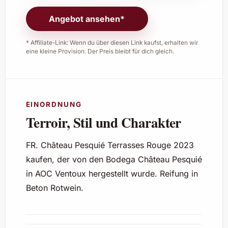
Angebot ansehen*
* Affiliate-Link: Wenn du über diesen Link kaufst, erhalten wir
eine kleine Provision. Der Preis bleibt für dich gleich.
EINORDNUNG
Terroir, Stil und Charakter
FR. Château Pesquié Terrasses Rouge 2023
kaufen, der von den Bodega Château Pesquié
in AOC Ventoux hergestellt wurde. Reifung in
Beton Rotwein.