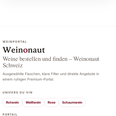
WEINPORTAL
Weine bestellen und finden – Weinonaut
Schweiz
Ausgewählte Flaschen, klare Filter und direkte Angebote in
einem ruhigen Premium-Portal.
UNIVERS DU VIN
Rotwein
Weißwein
Rose
Schaumwein
PORTAIL