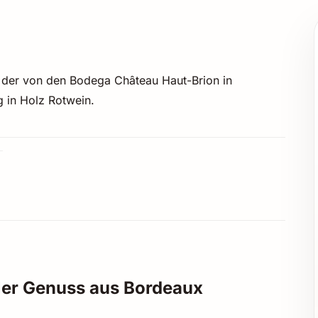
 der von den Bodega Château Haut-Brion in
 in Holz Rotwein.
ler Genuss aus Bordeaux