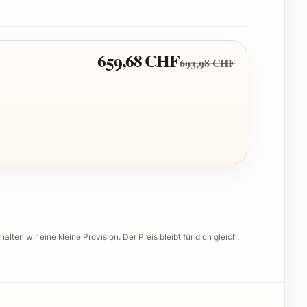
659,68 CHF
693,98 CHF
halten wir eine kleine Provision. Der Preis bleibt für dich gleich.