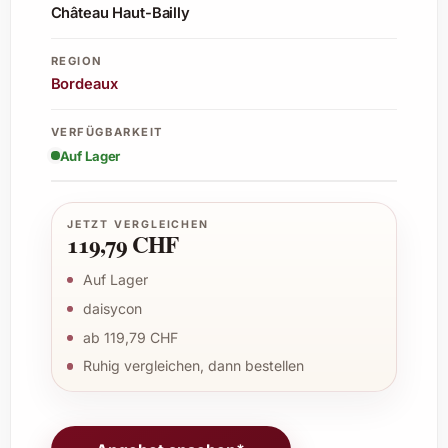
Château Haut-Bailly
REGION
Bordeaux
VERFÜGBARKEIT
Auf Lager
JETZT VERGLEICHEN
119,79 CHF
Auf Lager
daisycon
ab 119,79 CHF
Ruhig vergleichen, dann bestellen