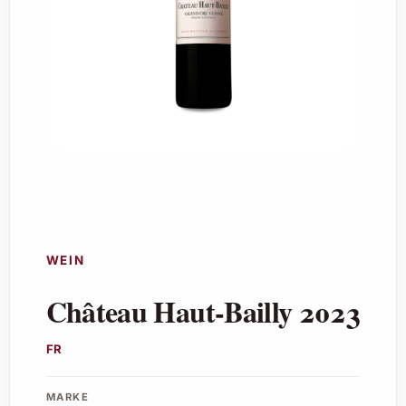
WEIN
Château Haut-Bailly 2023
FR
MARKE