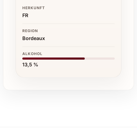
HERKUNFT
FR
REGION
Bordeaux
ALKOHOL
13,5 %