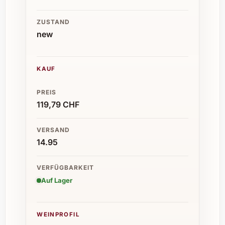
ZUSTAND
new
KAUF
PREIS
119,79 CHF
VERSAND
14.95
VERFÜGBARKEIT
Auf Lager
WEINPROFIL