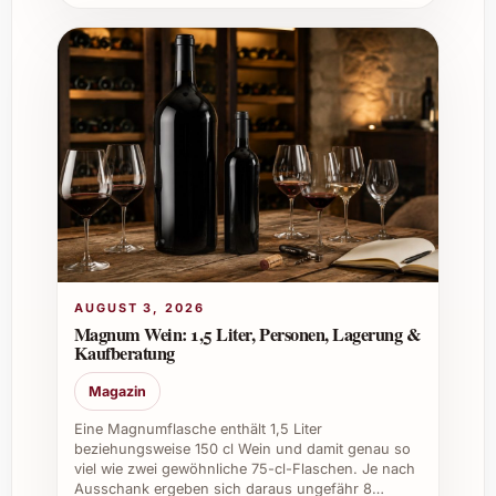
AUGUST 3, 2026
Magnum Wein: 1,5 Liter, Personen, Lagerung &
Kaufberatung
Magazin
Eine Magnumflasche enthält 1,5 Liter
beziehungsweise 150 cl Wein und damit genau so
viel wie zwei gewöhnliche 75-cl-Flaschen. Je nach
Ausschank ergeben sich daraus ungefähr 8…