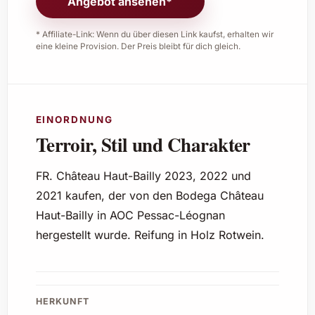
Angebot ansehen*
* Affiliate-Link: Wenn du über diesen Link kaufst, erhalten wir
eine kleine Provision. Der Preis bleibt für dich gleich.
EINORDNUNG
Terroir, Stil und Charakter
FR. Château Haut-Bailly 2023, 2022 und
2021 kaufen, der von den Bodega Château
Haut-Bailly in AOC Pessac-Léognan
hergestellt wurde. Reifung in Holz Rotwein.
HERKUNFT