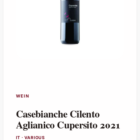
WEIN
Casebianche Cilento
Aglianico Cupersito 2021
IT · VARIOUS