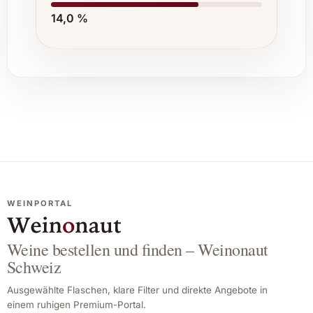
14,0 %
WEINPORTAL
Weine bestellen und finden – Weinonaut
Schweiz
Ausgewählte Flaschen, klare Filter und direkte Angebote in
einem ruhigen Premium-Portal.