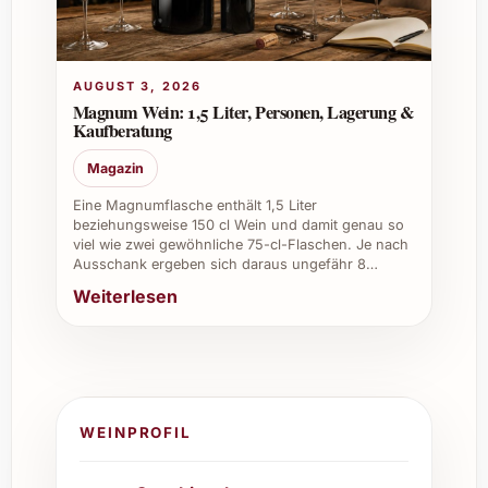
AUGUST 3, 2026
Magnum Wein: 1,5 Liter, Personen, Lagerung &
Kaufberatung
Magazin
Eine Magnumflasche enthält 1,5 Liter
beziehungsweise 150 cl Wein und damit genau so
viel wie zwei gewöhnliche 75-cl-Flaschen. Je nach
Ausschank ergeben sich daraus ungefähr 8…
Weiterlesen
WEINPROFIL