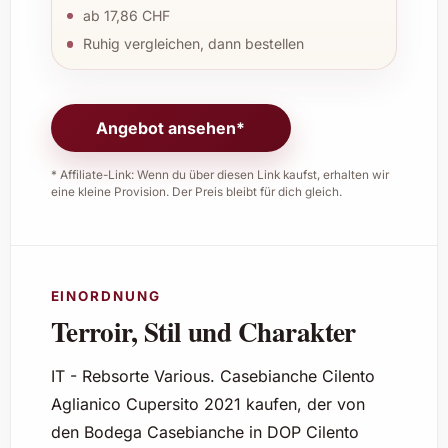
ab 17,86 CHF
Ruhig vergleichen, dann bestellen
Angebot ansehen*
* Affiliate-Link: Wenn du über diesen Link kaufst, erhalten wir
eine kleine Provision. Der Preis bleibt für dich gleich.
EINORDNUNG
Terroir, Stil und Charakter
IT - Rebsorte Various. Casebianche Cilento
Aglianico Cupersito 2021 kaufen, der von
den Bodega Casebianche in DOP Cilento