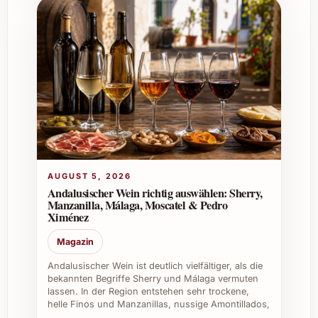
AUGUST 5, 2026
Andalusischer Wein richtig auswählen: Sherry,
Manzanilla, Málaga, Moscatel & Pedro
Ximénez
Magazin
Andalusischer Wein ist deutlich vielfältiger, als die
bekannten Begriffe Sherry und Málaga vermuten
lassen. In der Region entstehen sehr trockene,
helle Finos und Manzanillas, nussige Amontillados,
…