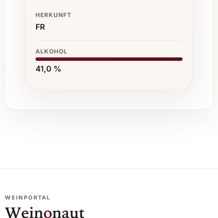
HERKUNFT
FR
ALKOHOL
41,0 %
WEINPORTAL