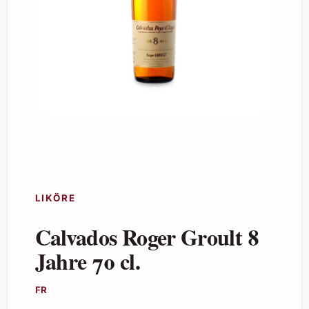
LIKÖRE
Calvados Roger Groult 8
Jahre 70 cl.
FR