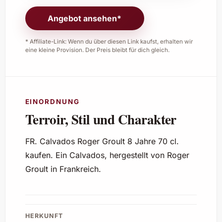
Angebot ansehen*
* Affiliate-Link: Wenn du über diesen Link kaufst, erhalten wir
eine kleine Provision. Der Preis bleibt für dich gleich.
EINORDNUNG
Terroir, Stil und Charakter
FR. Calvados Roger Groult 8 Jahre 70 cl.
kaufen. Ein Calvados, hergestellt von Roger
Groult in Frankreich.
HERKUNFT