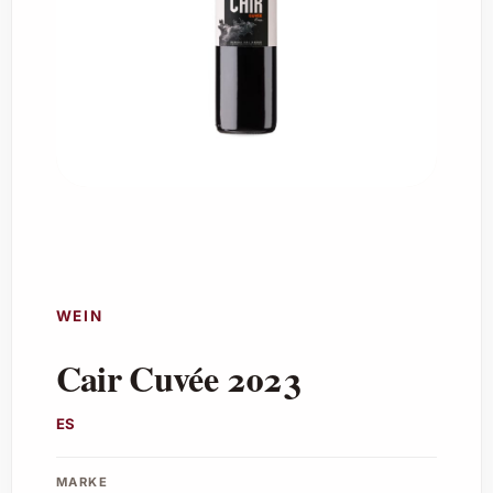
WEIN
Cair Cuvée 2023
ES
MARKE