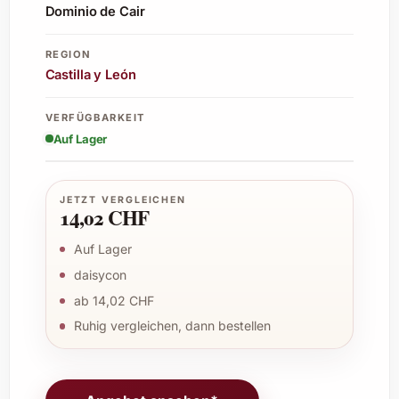
Dominio de Cair
REGION
Castilla y León
VERFÜGBARKEIT
Auf Lager
JETZT VERGLEICHEN
14,02 CHF
Auf Lager
daisycon
ab 14,02 CHF
Ruhig vergleichen, dann bestellen