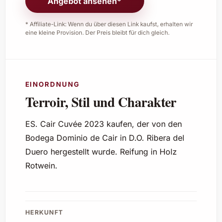
Angebot ansehen*
* Affiliate-Link: Wenn du über diesen Link kaufst, erhalten wir
eine kleine Provision. Der Preis bleibt für dich gleich.
EINORDNUNG
Terroir, Stil und Charakter
ES. Cair Cuvée 2023 kaufen, der von den
Bodega Dominio de Cair in D.O. Ribera del
Duero hergestellt wurde. Reifung in Holz
Rotwein.
HERKUNFT