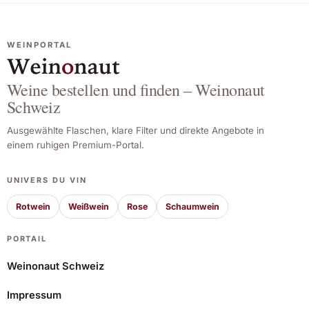
WEINPORTAL
Weine bestellen und finden – Weinonaut
Schweiz
Ausgewählte Flaschen, klare Filter und direkte Angebote in
einem ruhigen Premium-Portal.
UNIVERS DU VIN
Rotwein
Weißwein
Rose
Schaumwein
PORTAIL
Weinonaut Schweiz
Impressum
Cair Cuvée 2023