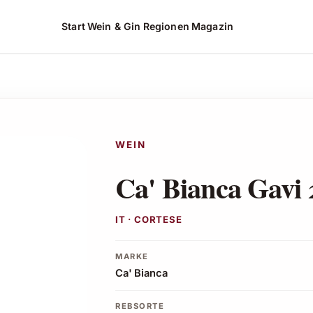
Start
Wein & Gin
Regionen
Magazin
WEIN
Ca' Bianca Gavi
IT · CORTESE
MARKE
Ca' Bianca
REBSORTE