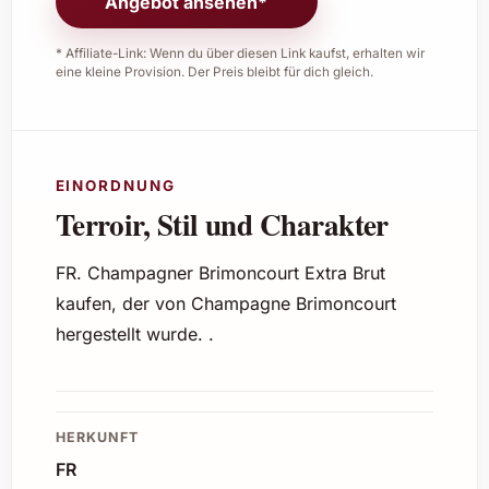
Angebot ansehen*
* Affiliate-Link: Wenn du über diesen Link kaufst, erhalten wir
eine kleine Provision. Der Preis bleibt für dich gleich.
EINORDNUNG
Terroir, Stil und Charakter
FR. Champagner Brimoncourt Extra Brut
kaufen, der von Champagne Brimoncourt
hergestellt wurde. .
HERKUNFT
FR