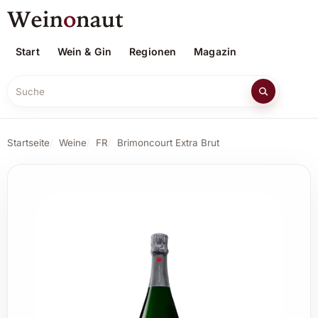
Start
Wein & Gin
Regionen
Magazin
Suche
Startseite
Weine
FR
Brimoncourt Extra Brut