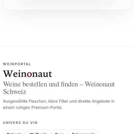
WEINPORTAL
Weine bestellen und finden – Weinonaut
Schweiz
Ausgewählte Flaschen, klare Filter und direkte Angebote in
einem ruhigen Premium-Portal.
UNIVERS DU VIN