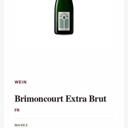
WEIN
Brimoncourt Extra Brut
FR
MARKE