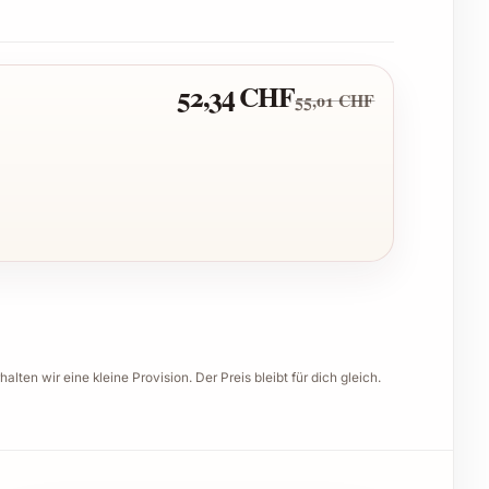
52,34 CHF
55,01 CHF
halten wir eine kleine Provision. Der Preis bleibt für dich gleich.