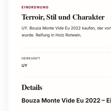
EINORDNUNG
Terroir, Stil und Charakter
UY. Bouza Monte Vide Eu 2022 kaufen, der von
wurde. Reifung in Holz Rotwein.
HERKUNFT
UY
Details
Bouza Monte Vide Eu 2022 – E