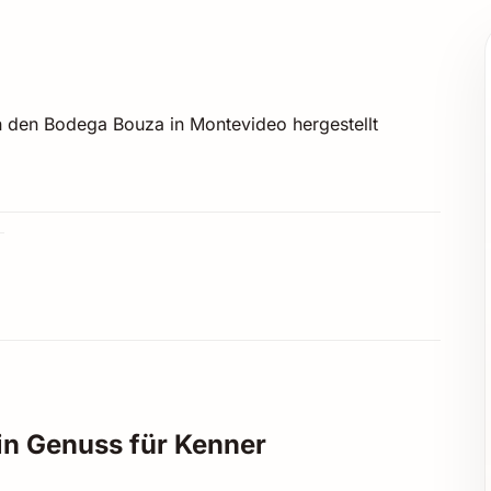
 den Bodega Bouza in Montevideo hergestellt
in Genuss für Kenner