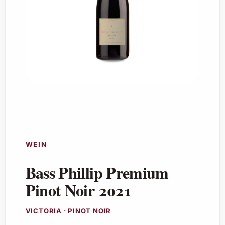
WEIN
Bass Phillip Premium
Pinot Noir 2021
VICTORIA · PINOT NOIR