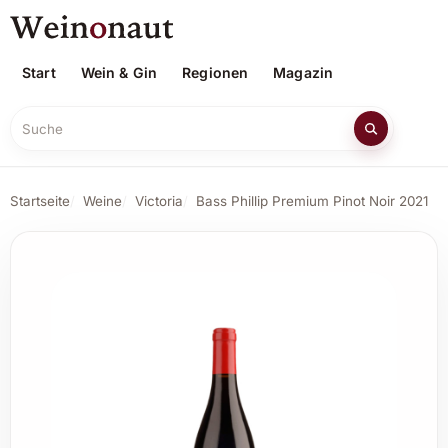
Start
Wein & Gin
Regionen
Magazin
Suche
Startseite
Weine
Victoria
Bass Phillip Premium Pinot Noir 2021