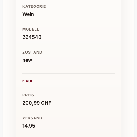
KATEGORIE
Wein
MODELL
264540
ZUSTAND
new
KAUF
PREIS
200,99 CHF
VERSAND
14.95