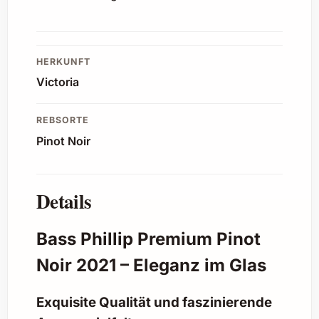
HERKUNFT
Victoria
REBSORTE
Pinot Noir
Details
Bass Phillip Premium Pinot
Noir 2021 – Eleganz im Glas
Exquisite Qualität und faszinierende