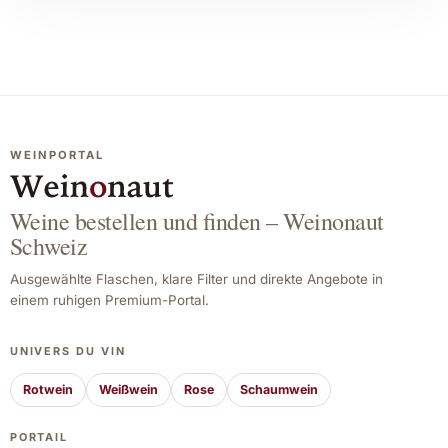
WEINPORTAL
Weine bestellen und finden – Weinonaut
Schweiz
Ausgewählte Flaschen, klare Filter und direkte Angebote in
einem ruhigen Premium-Portal.
UNIVERS DU VIN
Rotwein
Weißwein
Rose
Schaumwein
PORTAIL