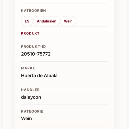
KATEGORIEN
ES
Andalusien
Wein
PRODUKT
PRODUKT-ID
20510-75772
MARKE
Huerta de Albalá
HÄNDLER
daisycon
KATEGORIE
Wein