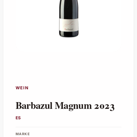
WEIN
Barbazul Magnum 2023
ES
MARKE