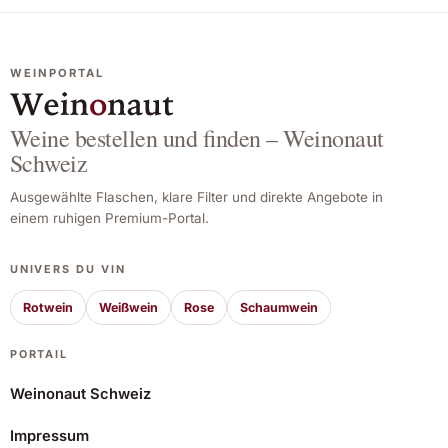
WEINPORTAL
Weine bestellen und finden – Weinonaut
Schweiz
Ausgewählte Flaschen, klare Filter und direkte Angebote in
einem ruhigen Premium-Portal.
UNIVERS DU VIN
Rotwein
Weißwein
Rose
Schaumwein
PORTAIL
Weinonaut Schweiz
Impressum
Barbazul Magnum 2023