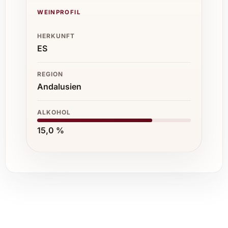
WEINPROFIL
HERKUNFT
ES
REGION
Andalusien
ALKOHOL
15,0 %