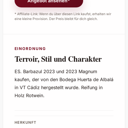
Angebot ansehen*
* Affiliate-Link: Wenn du über diesen Link kaufst, erhalten wir
eine kleine Provision. Der Preis bleibt für dich gleich.
EINORDNUNG
Terroir, Stil und Charakter
ES. Barbazul 2023 und 2023 Magnum
kaufen, der von den Bodega Huerta de Albalá
in VT Cádiz hergestellt wurde. Reifung in
Holz Rotwein.
HERKUNFT