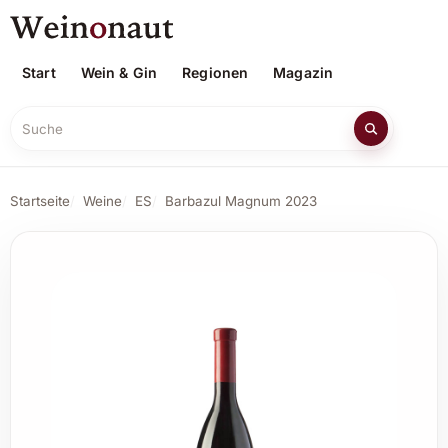
Start
Wein & Gin
Regionen
Magazin
Suche
Startseite
Weine
ES
Barbazul Magnum 2023