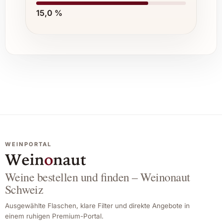
15,0 %
WEINPORTAL
Weine bestellen und finden – Weinonaut
Schweiz
Ausgewählte Flaschen, klare Filter und direkte Angebote in
einem ruhigen Premium-Portal.