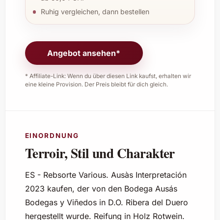
Ruhig vergleichen, dann bestellen
Angebot ansehen*
* Affiliate-Link: Wenn du über diesen Link kaufst, erhalten wir
eine kleine Provision. Der Preis bleibt für dich gleich.
EINORDNUNG
Terroir, Stil und Charakter
ES - Rebsorte Various. Ausàs Interpretación
2023 kaufen, der von den Bodega Ausás
Bodegas y Viñedos in D.O. Ribera del Duero
hergestellt wurde. Reifung in Holz Rotwein.