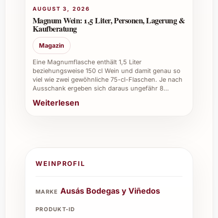
AUGUST 3, 2026
Magnum Wein: 1,5 Liter, Personen, Lagerung &
Kaufberatung
Magazin
Eine Magnumflasche enthält 1,5 Liter
beziehungsweise 150 cl Wein und damit genau so
viel wie zwei gewöhnliche 75-cl-Flaschen. Je nach
Ausschank ergeben sich daraus ungefähr 8…
Weiterlesen
WEINPROFIL
Ausás Bodegas y Viñedos
MARKE
PRODUKT-ID