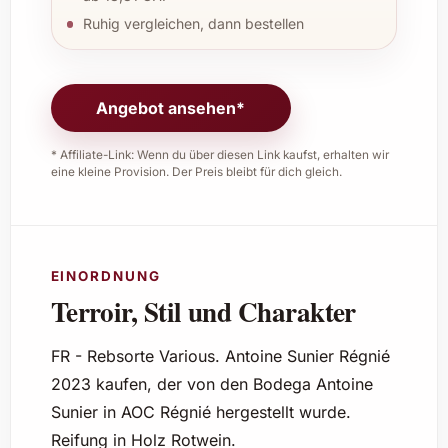
Ruhig vergleichen, dann bestellen
Angebot ansehen*
* Affiliate-Link: Wenn du über diesen Link kaufst, erhalten wir
eine kleine Provision. Der Preis bleibt für dich gleich.
EINORDNUNG
Terroir, Stil und Charakter
FR - Rebsorte Various. Antoine Sunier Régnié
2023 kaufen, der von den Bodega Antoine
Sunier in AOC Régnié hergestellt wurde.
Reifung in Holz Rotwein.