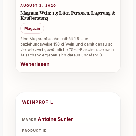
AUGUST 3, 2026
Magnum Wein: 1,5 Liter, Personen, Lagerung &
Kaufberatung
Magazin
Eine Magnumflasche enthält 1,5 Liter
beziehungsweise 150 cl Wein und damit genau so
viel wie zwei gewöhnliche 75-cl-Flaschen. Je nach
Ausschank ergeben sich daraus ungefähr 8…
Weiterlesen
WEINPROFIL
Antoine Sunier
MARKE
PRODUKT-ID