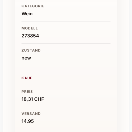
KATEGORIE
Wein
MODELL
273854
ZUSTAND
new
KAUF
PREIS
18,31 CHF
VERSAND
14.95