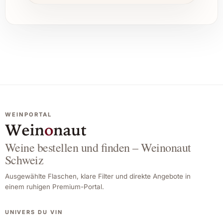
WEINPORTAL
Weine bestellen und finden – Weinonaut
Schweiz
Ausgewählte Flaschen, klare Filter und direkte Angebote in
einem ruhigen Premium-Portal.
UNIVERS DU VIN