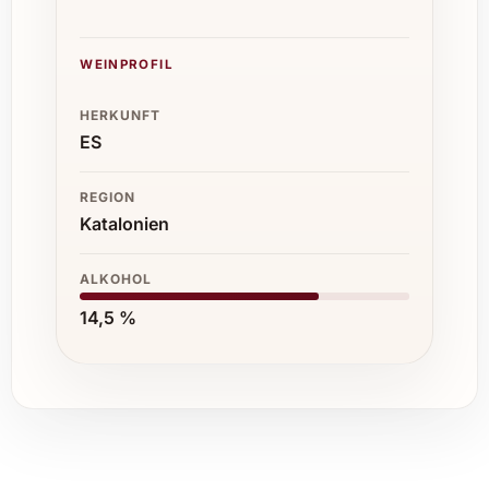
WEINPROFIL
HERKUNFT
ES
REGION
Katalonien
ALKOHOL
14,5 %