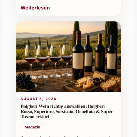
Weiterlesen
AUGUST 6, 2026
Bolgheri Wein richtig auswählen: Bolgheri
Rosso, Superiore, Sassicaia, Ornellaia & Super
Tuscan erklärt
Magazin