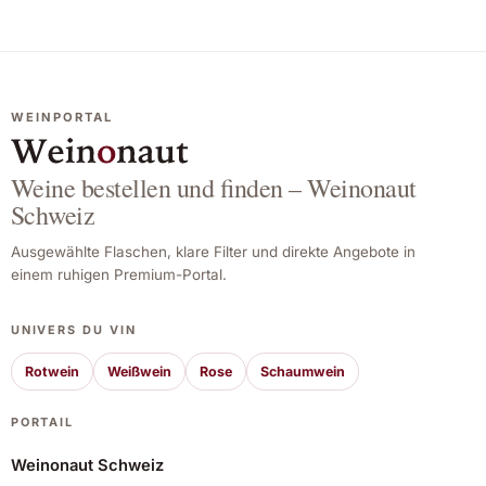
WEINPORTAL
Weine bestellen und finden – Weinonaut
Schweiz
Ausgewählte Flaschen, klare Filter und direkte Angebote in
einem ruhigen Premium-Portal.
UNIVERS DU VIN
Rotwein
Weißwein
Rose
Schaumwein
PORTAIL
Weinonaut Schweiz