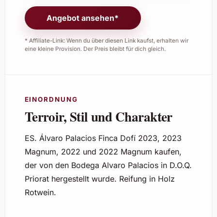
Angebot ansehen*
* Affiliate-Link: Wenn du über diesen Link kaufst, erhalten wir
eine kleine Provision. Der Preis bleibt für dich gleich.
EINORDNUNG
Terroir, Stil und Charakter
ES. Álvaro Palacios Finca Dofí 2023, 2023
Magnum, 2022 und 2022 Magnum kaufen,
der von den Bodega Alvaro Palacios in D.O.Q.
Priorat hergestellt wurde. Reifung in Holz
Rotwein.