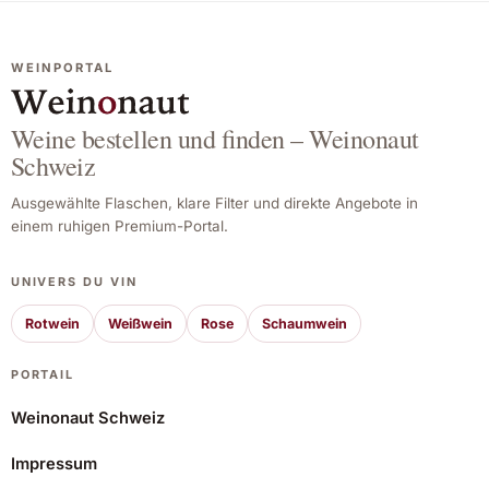
WEINPORTAL
Weine bestellen und finden – Weinonaut
Schweiz
Ausgewählte Flaschen, klare Filter und direkte Angebote in
einem ruhigen Premium-Portal.
UNIVERS DU VIN
Rotwein
Weißwein
Rose
Schaumwein
PORTAIL
Weinonaut Schweiz
Impressum
Aiurri 2022