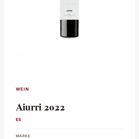
WEIN
Aiurri 2022
ES
MARKE