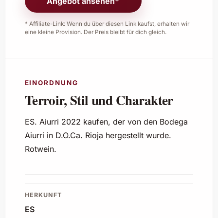
Angebot ansehen*
* Affiliate-Link: Wenn du über diesen Link kaufst, erhalten wir
eine kleine Provision. Der Preis bleibt für dich gleich.
EINORDNUNG
Terroir, Stil und Charakter
ES. Aiurri 2022 kaufen, der von den Bodega
Aiurri in D.O.Ca. Rioja hergestellt wurde.
Rotwein.
HERKUNFT
ES