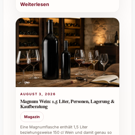
Weiterlesen
AUGUST 3, 2026
Magnum Wein: 1,5 Liter, Personen, Lagerung &
Kaufberatung
Magazin
Eine Magnumflasche enthält 1,5 Liter
beziehungsweise 150 cl Wein und damit genau so