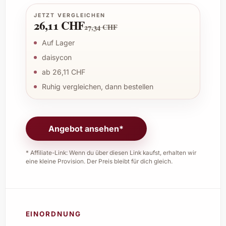
JETZT VERGLEICHEN
26,11 CHF
27,34 CHF
Auf Lager
daisycon
ab 26,11 CHF
Ruhig vergleichen, dann bestellen
Angebot ansehen*
* Affiliate-Link: Wenn du über diesen Link kaufst, erhalten wir
eine kleine Provision. Der Preis bleibt für dich gleich.
EINORDNUNG