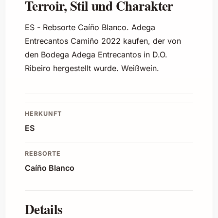
Terroir, Stil und Charakter
ES - Rebsorte Caíño Blanco. Adega
Entrecantos Camiño 2022 kaufen, der von
den Bodega Adega Entrecantos in D.O.
Ribeiro hergestellt wurde. Weißwein.
HERKUNFT
ES
REBSORTE
Caíño Blanco
Details