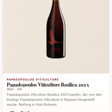
PAPADOPOULOS VITICULTURE
Papadopoulos Viticulture Basilica 2023
Wein · GR
Papadopoulos Viticulture Basilica 2023 kaufen, der von den
Bodega Papadopoulos Viticulture in Rapsani hergestellt
wurde. Reifung in Holz Rotwein.