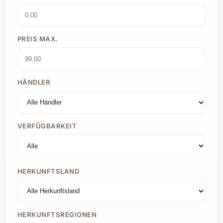
PREIS MAX.
HÄNDLER
VERFÜGBARKEIT
HERKUNFTSLAND
HERKUNFTSREGIONEN