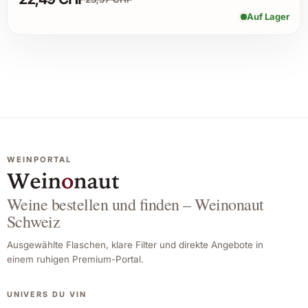
Auf Lager
WEINPORTAL
Weine bestellen und finden – Weinonaut
Schweiz
Ausgewählte Flaschen, klare Filter und direkte Angebote in
einem ruhigen Premium-Portal.
UNIVERS DU VIN