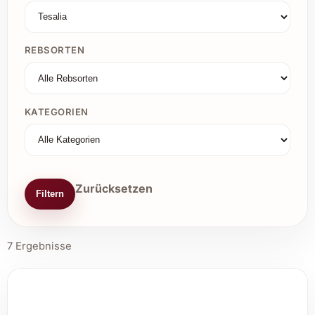
REBSORTEN
KATEGORIEN
Zurücksetzen
Filtern
7 Ergebnisse