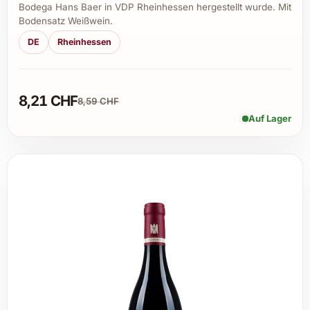
Bodega Hans Baer in VDP Rheinhessen hergestellt wurde. Mit
Bodensatz Weißwein.
DE
Rheinhessen
8,21 CHF
8,59 CHF
Auf Lager