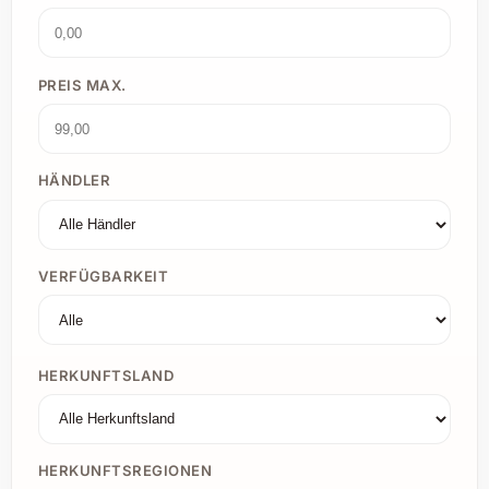
PREIS MAX.
HÄNDLER
VERFÜGBARKEIT
HERKUNFTSLAND
HERKUNFTSREGIONEN