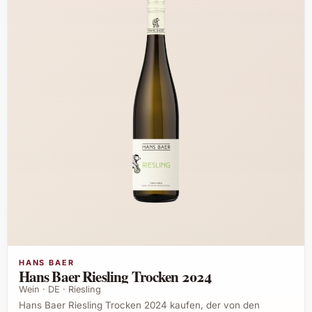
HANS BAER
Hans Baer Riesling Trocken 2024
Wein · DE · Riesling
Hans Baer Riesling Trocken 2024 kaufen, der von den