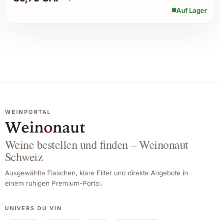
Auf Lager
WEINPORTAL
Weine bestellen und finden – Weinonaut
Schweiz
Ausgewählte Flaschen, klare Filter und direkte Angebote in
einem ruhigen Premium-Portal.
UNIVERS DU VIN