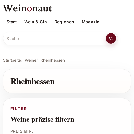
Start
Wein & Gin
Regionen
Magazin
Suche
Startseite
Weine
Rheinhessen
Rheinhessen
FILTER
Weine präzise filtern
PREIS MIN.