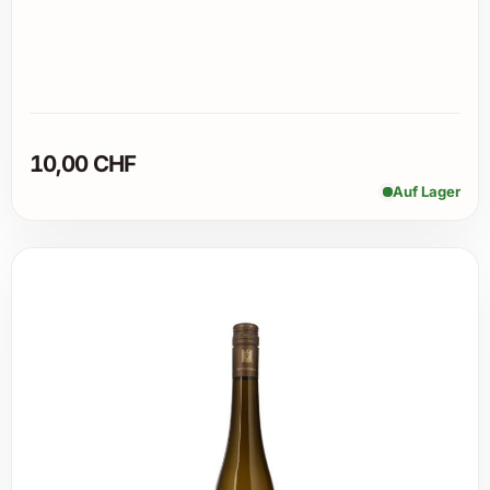
10,00 CHF
Auf Lager