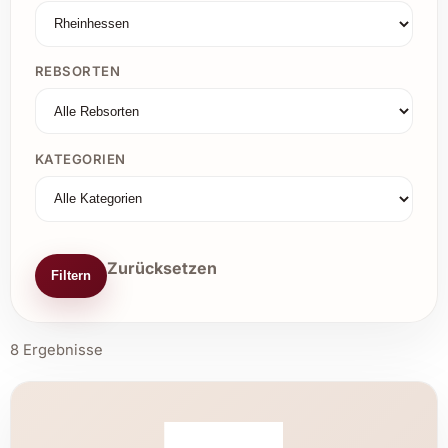
REBSORTEN
KATEGORIEN
Zurücksetzen
Filtern
8 Ergebnisse