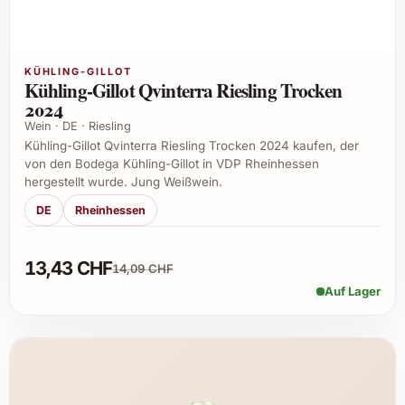
KÜHLING-GILLOT
Kühling-Gillot Qvinterra Riesling Trocken
2024
Wein · DE · Riesling
Kühling-Gillot Qvinterra Riesling Trocken 2024 kaufen, der
von den Bodega Kühling-Gillot in VDP Rheinhessen
hergestellt wurde. Jung Weißwein.
DE
Rheinhessen
13,43 CHF
14,09 CHF
Auf Lager