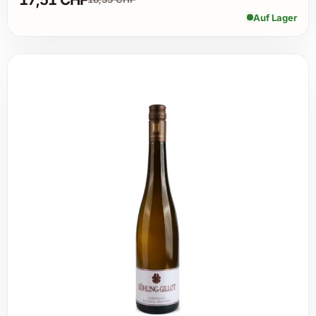
Auf Lager