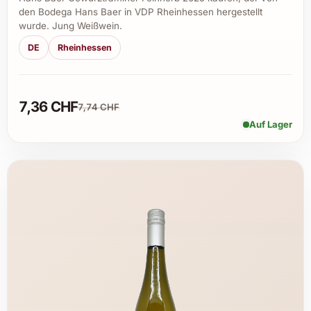
den Bodega Hans Baer in VDP Rheinhessen hergestellt
wurde. Jung Weißwein.
DE
Rheinhessen
7,36 CHF
7,74 CHF
Auf Lager