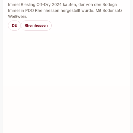
Immel Riesling Off-Dry 2024 kaufen, der von den Bodega
Immel in PDO Rheinhessen hergestellt wurde. Mit Bodensatz
Weißwein.
DE
Rheinhessen