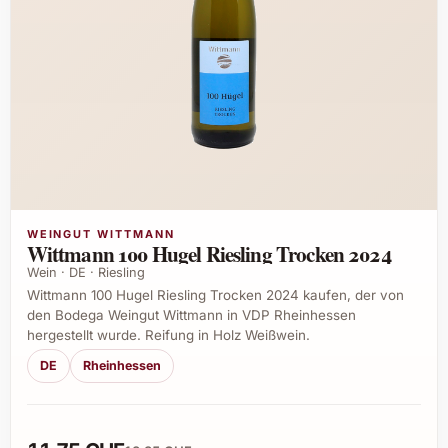
WEINGUT WITTMANN
Wittmann 100 Hugel Riesling Trocken 2024
Wein · DE · Riesling
Wittmann 100 Hugel Riesling Trocken 2024 kaufen, der von
den Bodega Weingut Wittmann in VDP Rheinhessen
hergestellt wurde. Reifung in Holz Weißwein.
DE
Rheinhessen