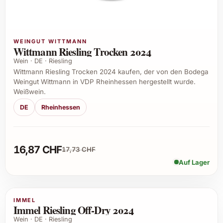
WEINGUT WITTMANN
Wittmann Riesling Trocken 2024
Wein · DE · Riesling
Wittmann Riesling Trocken 2024 kaufen, der von den Bodega
Weingut Wittmann in VDP Rheinhessen hergestellt wurde.
Weißwein.
DE
Rheinhessen
16,87 CHF
17,73 CHF
Auf Lager
IMMEL
Immel Riesling Off-Dry 2024
Wein · DE · Riesling