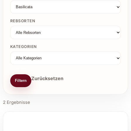
REBSORTEN
KATEGORIEN
Zurücksetzen
Filtern
2 Ergebnisse