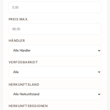
PREIS MAX.
HÄNDLER
VERFÜGBARKEIT
HERKUNFTSLAND
HERKUNFTSREGIONEN