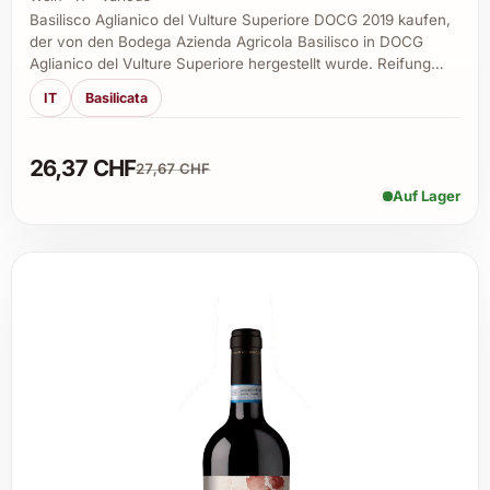
Basilisco Aglianico del Vulture Superiore DOCG 2019 kaufen,
der von den Bodega Azienda Agricola Basilisco in DOCG
Aglianico del Vulture Superiore hergestellt wurde. Reifung…
IT
Basilicata
26,37 CHF
27,67 CHF
Auf Lager