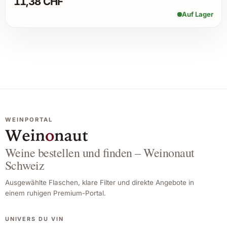
11,38 CHF
Auf Lager
WEINPORTAL
Weine bestellen und finden – Weinonaut
Schweiz
Ausgewählte Flaschen, klare Filter und direkte Angebote in
einem ruhigen Premium-Portal.
UNIVERS DU VIN