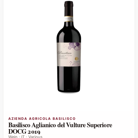
AZIENDA AGRICOLA BASILISCO
Basilisco Aglianico del Vulture Superiore
DOCG 2019
Wein · IT · Various