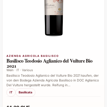
AZIENDA AGRICOLA BASILISCO
Basilisco Teodosio Aglianico del Vulture Bio
2021
Wein · IT · Various
Basilisco Teodosio Aglianico del Vulture Bio 2021 kaufen, der
von den Bodega Azienda Agricola Basilisco in DOC Aglianico
Del Vulture hergestellt wurde. Reifung in…
IT
Basilicata