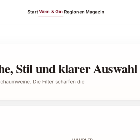
Wein & Gin
Start
Regionen
Magazin
e, Stil und klarer Auswahl
Schaumweine. Die Filter schärfen die