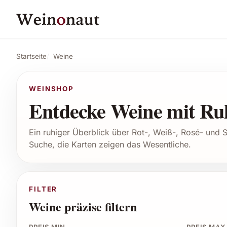
Startseite
Weine
WEINSHOP
Entdecke Weine mit Ruh
Ein ruhiger Überblick über Rot-, Weiß-, Rosé- und 
Suche, die Karten zeigen das Wesentliche.
FILTER
Weine präzise filtern