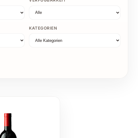
VERFÜGBARKEIT
KATEGORIEN