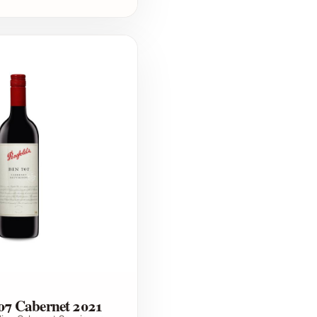
707 Cabernet 2021