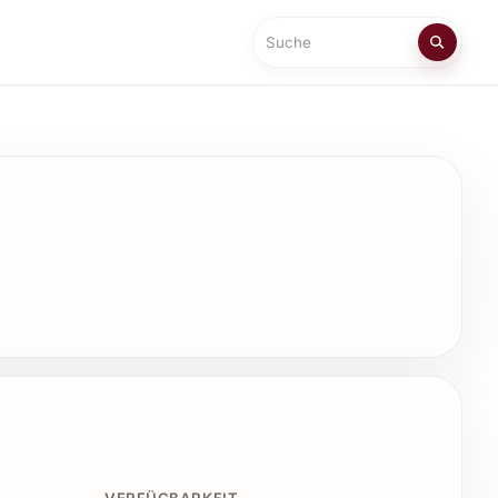
Suche