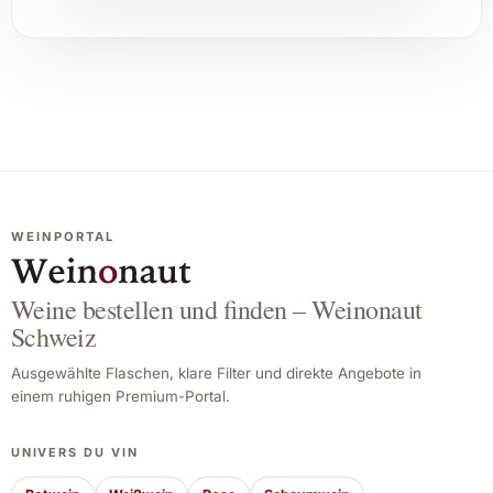
WEINPORTAL
Weine bestellen und finden – Weinonaut
Schweiz
Ausgewählte Flaschen, klare Filter und direkte Angebote in
einem ruhigen Premium-Portal.
UNIVERS DU VIN