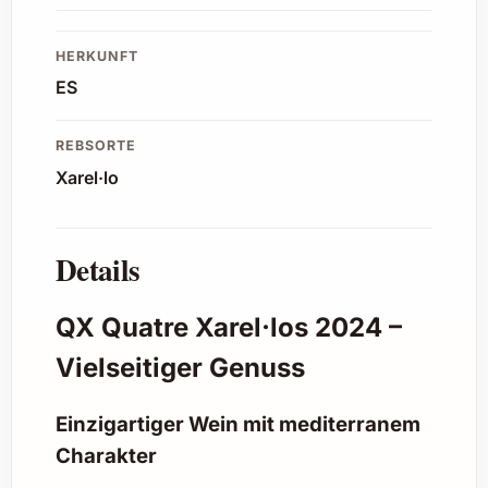
HERKUNFT
ES
REBSORTE
Xarel·lo
Details
QX Quatre Xarel·los 2024 –
Vielseitiger Genuss
Einzigartiger Wein mit mediterranem
Charakter