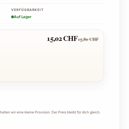
VERFÜGBARKEIT
Auf Lager
15,02 CHF
15,80 CHF
halten wir eine kleine Provision. Der Preis bleibt für dich gleich.