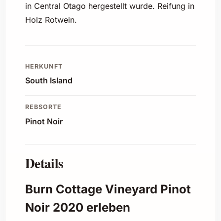
in Central Otago hergestellt wurde. Reifung in
Holz Rotwein.
HERKUNFT
South Island
REBSORTE
Pinot Noir
Details
Burn Cottage Vineyard Pinot
Noir 2020 erleben