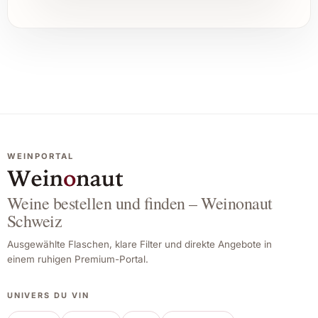
WEINPORTAL
Weine bestellen und finden – Weinonaut
Schweiz
Ausgewählte Flaschen, klare Filter und direkte Angebote in
einem ruhigen Premium-Portal.
UNIVERS DU VIN