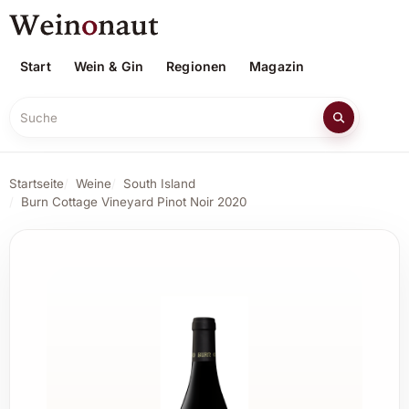
Start
Wein & Gin
Regionen
Magazin
Suche
Startseite
Weine
South Island
Burn Cottage Vineyard Pinot Noir 2020