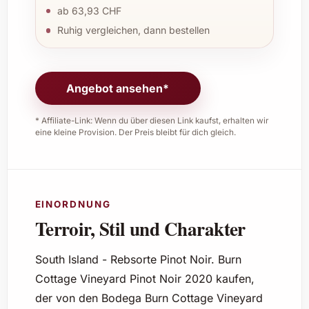
ab 63,93 CHF
Ruhig vergleichen, dann bestellen
Angebot ansehen*
* Affiliate-Link: Wenn du über diesen Link kaufst, erhalten wir
eine kleine Provision. Der Preis bleibt für dich gleich.
EINORDNUNG
Terroir, Stil und Charakter
South Island - Rebsorte Pinot Noir. Burn
Cottage Vineyard Pinot Noir 2020 kaufen,
der von den Bodega Burn Cottage Vineyard