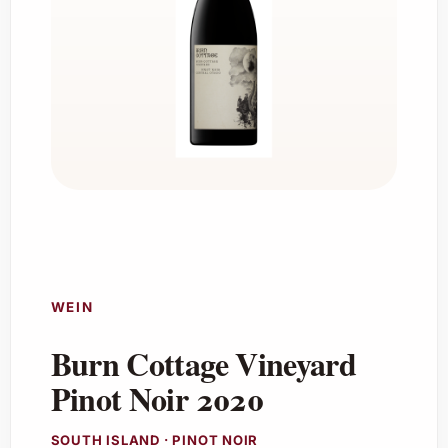
WEIN
Burn Cottage Vineyard
Pinot Noir 2020
SOUTH ISLAND · PINOT NOIR