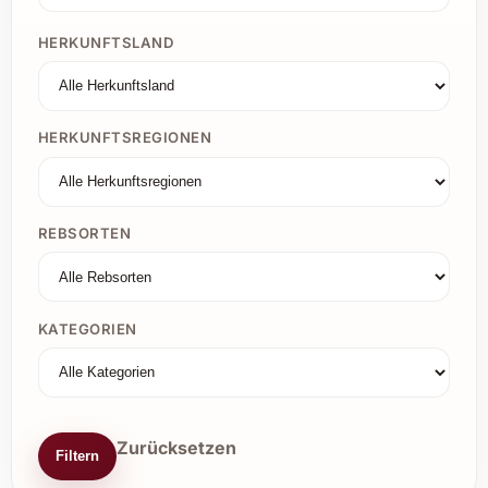
HERKUNFTSLAND
HERKUNFTSREGIONEN
REBSORTEN
KATEGORIEN
Zurücksetzen
Filtern