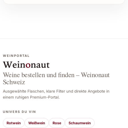
WEINPORTAL
Weine bestellen und finden – Weinonaut
Schweiz
Ausgewählte Flaschen, klare Filter und direkte Angebote in
einem ruhigen Premium-Portal.
UNIVERS DU VIN
Rotwein
Weißwein
Rose
Schaumwein