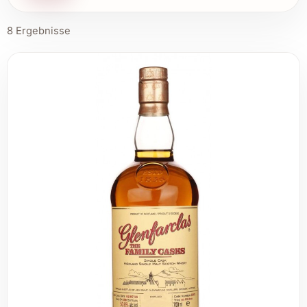
8 Ergebnisse