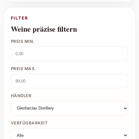
FILTER
Weine präzise filtern
PREIS MIN.
PREIS MAX.
HÄNDLER
VERFÜGBARKEIT