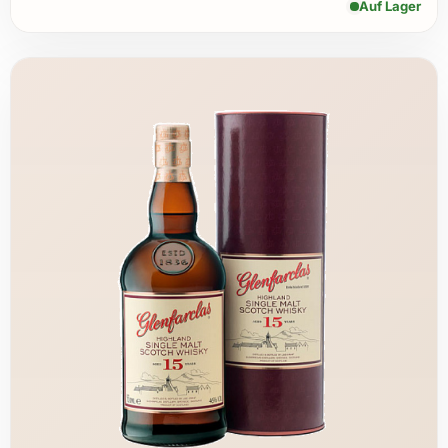
Auf Lager