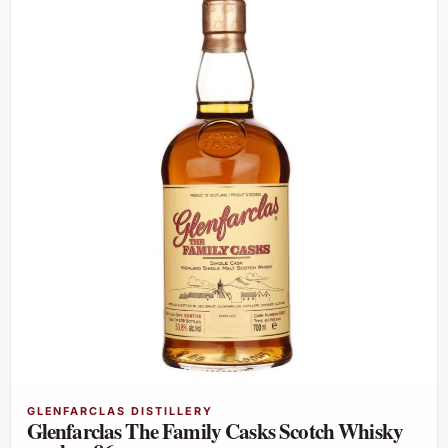
GLENFARCLAS DISTILLERY
Glenfarclas The Family Casks Scotch Whisky