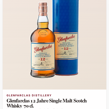
GLENFARCLAS DISTILLERY
Glenfarclas 12 Jahre Single Malt Scotch
Whisky 70 cl.