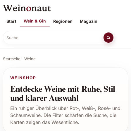
Wein & Gin
Start
Regionen
Magazin
Suche
Startseite
Weine
WEINSHOP
Entdecke Weine mit Ruhe, Stil
und klarer Auswahl
Ein ruhiger Überblick über Rot-, Weiß-, Rosé- und
Schaumweine. Die Filter schärfen die Suche, die
Karten zeigen das Wesentliche.